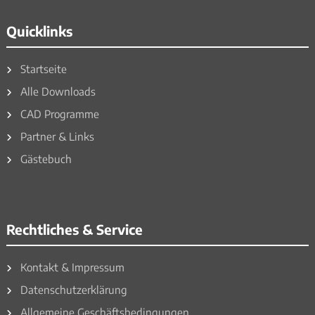
Quicklinks
Startseite
Alle Downloads
CAD Programme
Partner & Links
Gästebuch
Rechtliches & Service
Kontakt & Impressum
Datenschutzerklärung
Allgemeine Geschäftsbedingungen