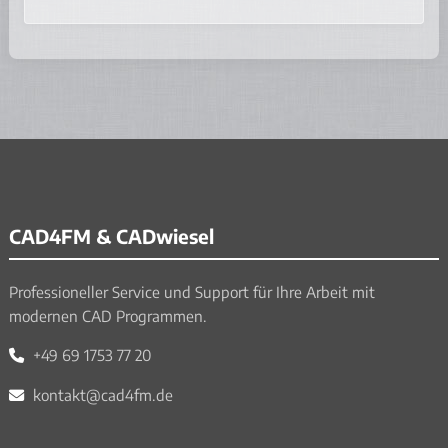
CAD4FM & CADwiesel
Professioneller Service und Support für Ihre Arbeit mit
modernen CAD Programmen.
+49 69 1753 77 20
kontakt@cad4fm.de