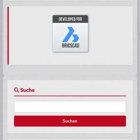
Suche