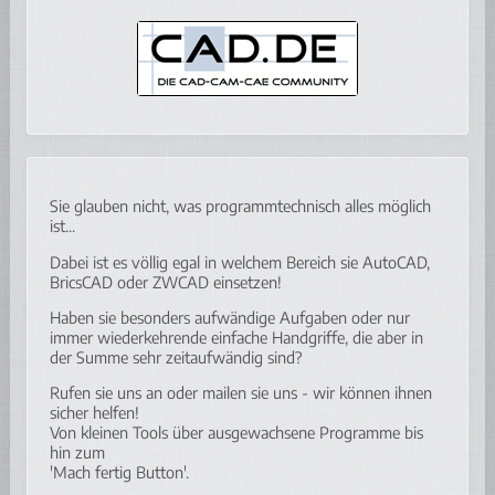
Sie glauben nicht, was programmtechnisch alles möglich
ist...
Dabei ist es völlig egal in welchem Bereich sie AutoCAD,
BricsCAD oder ZWCAD einsetzen!
Haben sie besonders aufwändige Aufgaben oder nur
immer wiederkehrende einfache Handgriffe, die aber in
der Summe sehr zeitaufwändig sind?
Rufen sie uns an oder mailen sie uns - wir können ihnen
sicher helfen!
Von kleinen Tools über ausgewachsene Programme bis
hin zum
'Mach fertig Button'.