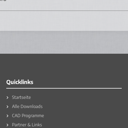
Quicklinks
Startseite
Alle Downloads
CAD Programme
Partner & Links