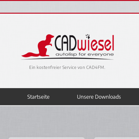
Ein kostenfreier Service von CAD4FM.
Startseite
Unsere Downloads