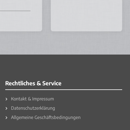
Rechtliches & Service
Kontakt & Impressum
Datenschutzerklärung
Allgemeine Geschäftsbedingungen