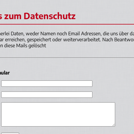
s zum Datenschutz
erlei Daten, weder Namen noch Email Adressen, die uns über d
r erreichen, gespeichert oder weiterverarbeitet. Nach Beantwo
 diese Mails gelöscht
ular