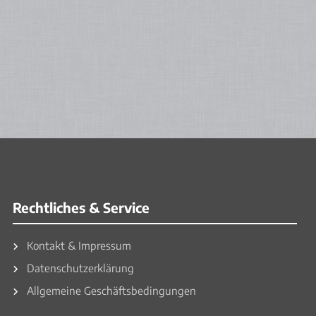
Rechtliches & Service
Kontakt & Impressum
Datenschutzerklärung
Allgemeine Geschäftsbedingungen