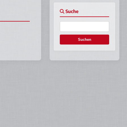
Suche