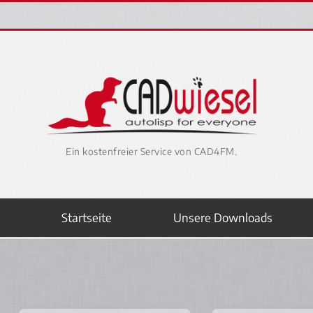
Ein kostenfreier Service von CAD4FM.
Startseite
Unsere Downloads