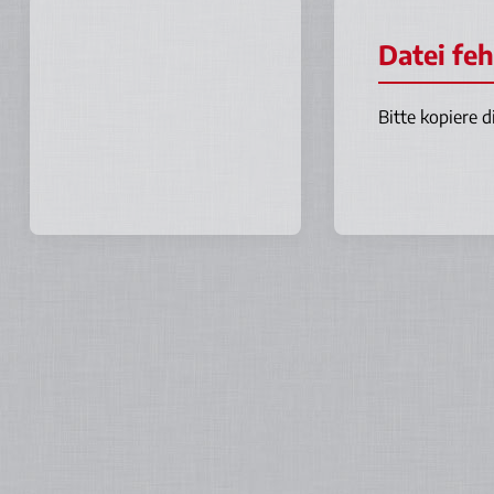
Datei fe
Bitte kopiere d