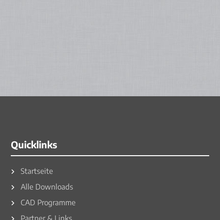
Quicklinks
Startseite
Alle Downloads
CAD Programme
Partner & Links